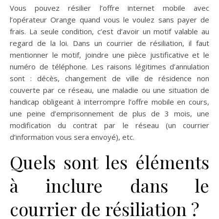
Vous pouvez résilier l’offre internet mobile avec
l’opérateur Orange quand vous le voulez sans payer de
frais. La seule condition, c’est d’avoir un motif valable au
regard de la loi. Dans un courrier de résiliation, il faut
mentionner le motif, joindre une pièce justificative et le
numéro de téléphone. Les raisons légitimes d’annulation
sont : décès, changement de ville de résidence non
couverte par ce réseau, une maladie ou une situation de
handicap obligeant à interrompre l’offre mobile en cours,
une peine d’emprisonnement de plus de 3 mois, une
modification du contrat par le réseau (un courrier
d’information vous sera envoyé), etc.
Quels sont les éléments
à inclure dans le
courrier de résiliation ?