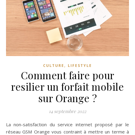
,
CULTURE
LIFESTYLE
Comment faire pour
resilier un forfait mobile
sur Orange ?
14 septembre 2022
La non-satisfaction du service internet proposé par le
réseau GSM Orange vous contraint à mettre un terme à