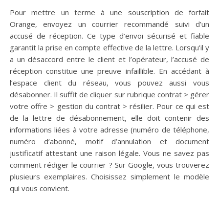
Pour mettre un terme à une souscription de forfait
Orange, envoyez un courrier recommandé suivi d’un
accusé de réception. Ce type d’envoi sécurisé et fiable
garantit la prise en compte effective de la lettre. Lorsqu’il y
a un désaccord entre le client et l’opérateur, l’accusé de
réception constitue une preuve infaillible. En accédant à
l’espace client du réseau, vous pouvez aussi vous
désabonner. Il suffit de cliquer sur rubrique contrat > gérer
votre offre > gestion du contrat > résilier. Pour ce qui est
de la lettre de désabonnement, elle doit contenir des
informations liées à votre adresse (numéro de téléphone,
numéro d’abonné, motif d’annulation et document
justificatif attestant une raison légale. Vous ne savez pas
comment rédiger le courrier ? Sur Google, vous trouverez
plusieurs exemplaires. Choisissez simplement le modèle
qui vous convient.