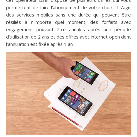
permettent de faire l’abonnement de votre choix. Il s’agit
des services mobiles sans une durée qui peuvent être
résiliés à n’importe quel moment, des forfaits avec
engagement pouvant être annulés après une période
d’utilisation de 2 ans et des offres avec internet open dont
l’annulation est fixée après 1 an.