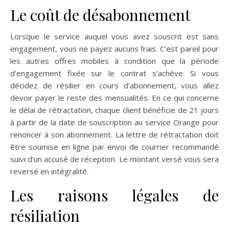
Le coût de désabonnement
Lorsque le service auquel vous avez souscrit est sans
engagement, vous ne payez aucuns frais. C’est pareil pour
les autres offres mobiles à condition que la période
d’engagement fixée sur le contrat s’achève. Si vous
décidez de résilier en cours d’abonnement, vous allez
devoir payer le reste des mensualités. En ce qui concerne
le délai de rétractation, chaque client bénéficie de 21 jours
à partir de la date de souscription au service Orange pour
renoncer à son abonnement. La lettre de rétractation doit
être soumise en ligne par envoi de courrier recommandé
suivi d’un accusé de réception. Le montant versé vous sera
reversé en intégralité.
Les raisons légales de
résiliation