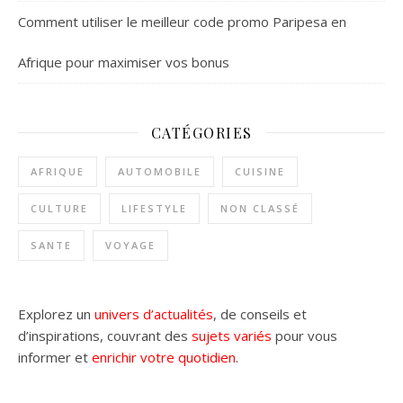
Comment utiliser le meilleur code promo Paripesa en
Afrique pour maximiser vos bonus
CATÉGORIES
AFRIQUE
AUTOMOBILE
CUISINE
CULTURE
LIFESTYLE
NON CLASSÉ
SANTE
VOYAGE
Explorez un
univers d’actualités
, de conseils et
d’inspirations, couvrant des
sujets variés
pour vous
informer et
enrichir votre quotidien
.