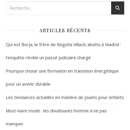
ARTICLES RÉCENTS
Qui est Borja, le frère de Begoña Villacís abattu à Madrid :
l’enquête révèle un passé judiciaire chargé
Pourquoi choisir une formation en transition énergétique
pour un avenir durable
Les tendances actuelles en matière de jouets pour enfants
Must-have mode : les doudounes homme à ne pas
manquer