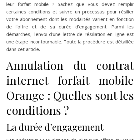
leur forfait mobile ? Sachez que vous devez remplir
certaines conditions et suivre un processus pour résilier
votre abonnement dont les modalités varient en fonction
de l’offre et de sa durée d’engagement. Parmi les
démarches, l’envoi d’une lettre de résiliation en ligne est
une étape incontournable. Toute la procédure est détaillée
dans cet article.
Annulation du contrat
internet forfait mobile
Orange : Quelles sont les
conditions ?
La durée d’engagement
Cet opérateur GSM dispose de plusieurs offres qui vous