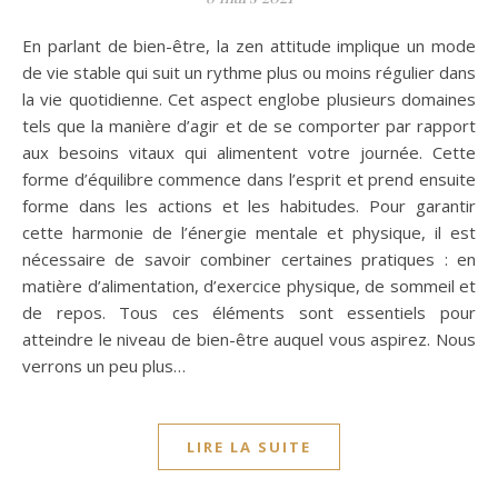
En parlant de bien-être, la zen attitude implique un mode
de vie stable qui suit un rythme plus ou moins régulier dans
la vie quotidienne. Cet aspect englobe plusieurs domaines
tels que la manière d’agir et de se comporter par rapport
aux besoins vitaux qui alimentent votre journée. Cette
forme d’équilibre commence dans l’esprit et prend ensuite
forme dans les actions et les habitudes. Pour garantir
cette harmonie de l’énergie mentale et physique, il est
nécessaire de savoir combiner certaines pratiques : en
matière d’alimentation, d’exercice physique, de sommeil et
de repos. Tous ces éléments sont essentiels pour
atteindre le niveau de bien-être auquel vous aspirez. Nous
verrons un peu plus…
LIRE LA SUITE