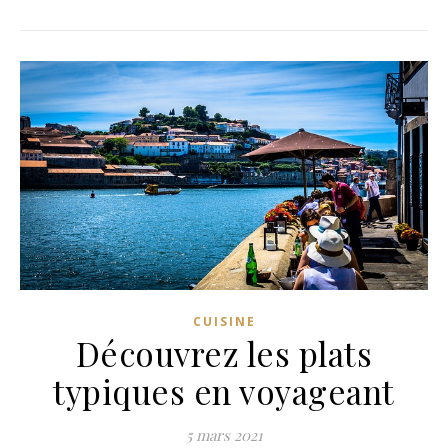
CUISINE
Découvrez les plats
typiques en voyageant
5 mars 2021