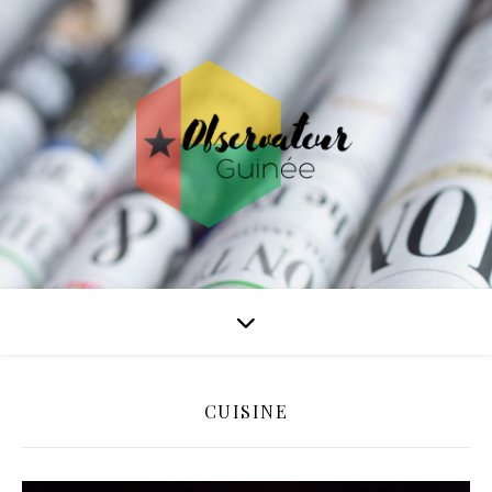
CUISINE