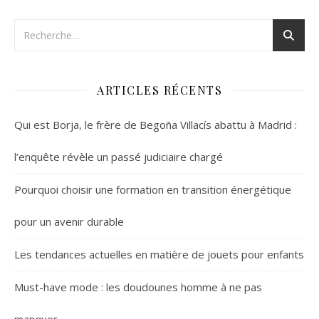
ARTICLES RÉCENTS
Qui est Borja, le frère de Begoña Villacís abattu à Madrid :
l’enquête révèle un passé judiciaire chargé
Pourquoi choisir une formation en transition énergétique
pour un avenir durable
Les tendances actuelles en matière de jouets pour enfants
Must-have mode : les doudounes homme à ne pas