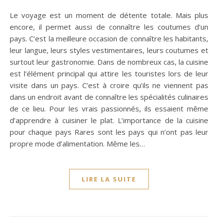
Le voyage est un moment de détente totale. Mais plus
encore, il permet aussi de connaître les coutumes d’un
pays. C’est la meilleure occasion de connaître les habitants,
leur langue, leurs styles vestimentaires, leurs coutumes et
surtout leur gastronomie. Dans de nombreux cas, la cuisine
est l’élément principal qui attire les touristes lors de leur
visite dans un pays. C’est à croire qu’ils ne viennent pas
dans un endroit avant de connaître les spécialités culinaires
de ce lieu. Pour les vrais passionnés, ils essaient même
d’apprendre à cuisiner le plat. L’importance de la cuisine
pour chaque pays Rares sont les pays qui n’ont pas leur
propre mode d’alimentation. Même les…
LIRE LA SUITE