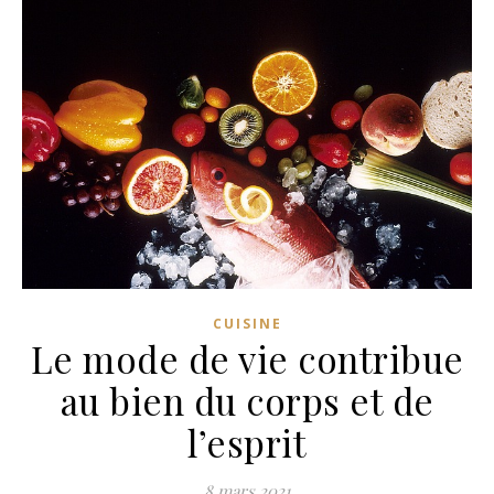
CUISINE
Le mode de vie contribue
au bien du corps et de
l’esprit
8 mars 2021